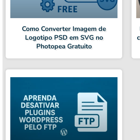
Como Converter Imagem de
Logotipo PSD em SVG no
Photopea Gratuito