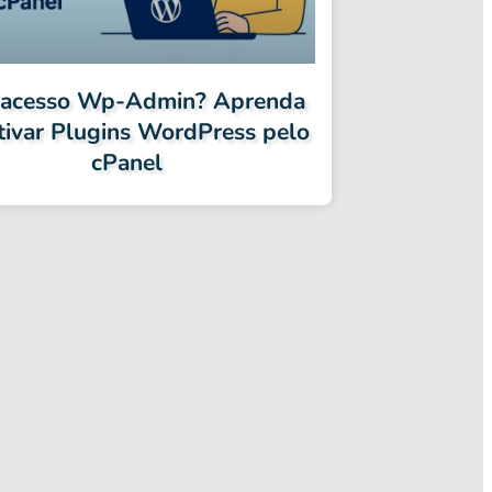
acesso Wp-Admin? Aprenda
tivar Plugins WordPress pelo
cPanel