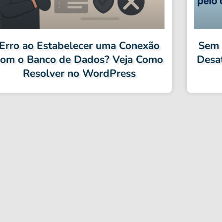
Erro ao Estabelecer uma Conexão
Sem 
com o Banco de Dados? Veja Como
Desa
Resolver no WordPress