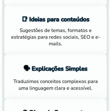
📑 Ideias para conteúdos
Sugestões de temas, formatos e
estratégias para redes sociais, SEO e e-
mails.
🗣️ Explicações Simples
Traduzimos conceitos complexos para
uma linguagem clara e acessível.