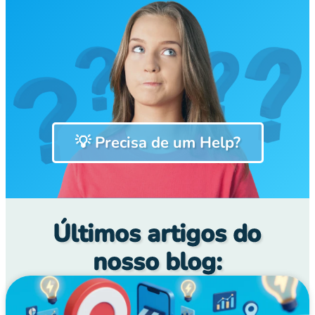
💡 Precisa de um Help?
Últimos artigos do
nosso blog: