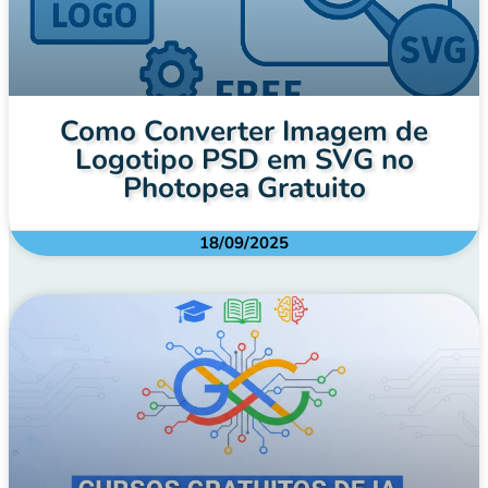
Como Converter Imagem de
Logotipo PSD em SVG no
Photopea Gratuito
18/09/2025