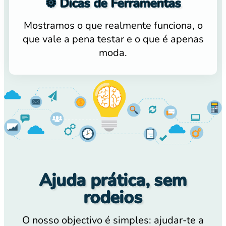
⚙️ Dicas de Ferramentas
Mostramos o que realmente funciona, o
que vale a pena testar e o que é apenas
moda.
Ajuda prática, sem
rodeios
O nosso objectivo é simples: ajudar-te a