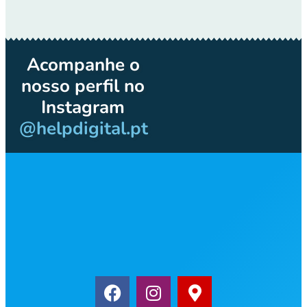
Acompanhe o
nosso perfil no
Instagram
@helpdigital.pt