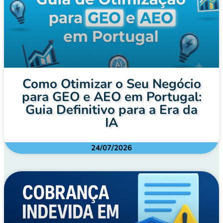
Como Otimizar o Seu Negócio
para GEO e AEO em Portugal:
Guia Definitivo para a Era da
IA
24/07/2026