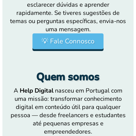
esclarecer dúvidas e aprender
rapidamente. Se tiveres sugestões de
temas ou perguntas específicas, envia-nos
uma mensagem.
💡 Fale Connosco
Quem somos
A
Help Digital
nasceu em Portugal com
uma missão: transformar conhecimento
digital em conteúdo útil para qualquer
pessoa — desde freelancers e estudantes
até pequenas empresas e
empreendedores.