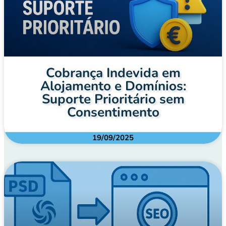
Cobrança Indevida em
Alojamento e Domínios:
Suporte Prioritário sem
Consentimento
19/09/2025