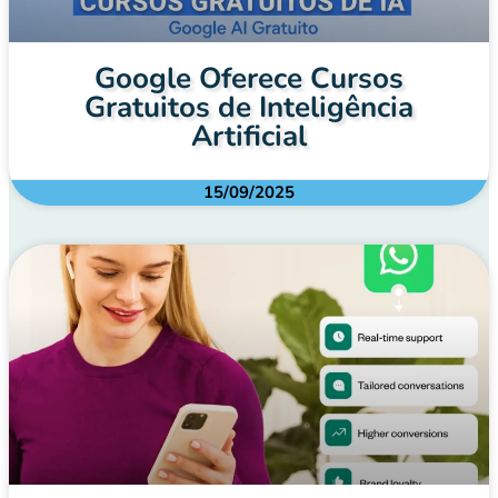
Google Oferece Cursos
Gratuitos de Inteligência
Artificial
15/09/2025