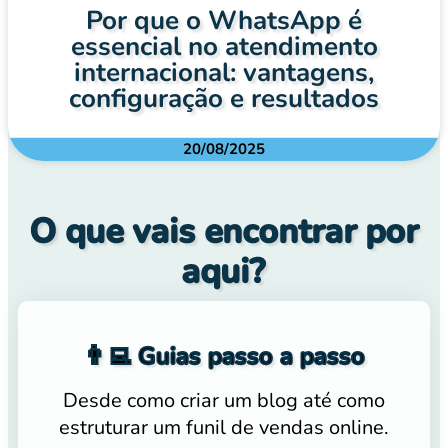
Por que o WhatsApp é
essencial no atendimento
internacional: vantagens,
configuração e resultados
20/08/2025
O que vais encontrar por
aqui?
👨‍💻 Guias passo a passo
Desde como criar um blog até como
estruturar um funil de vendas online.