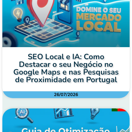
SEO Local e IA: Como
Destacar o seu Negócio no
Google Maps e nas Pesquisas
de Proximidade em Portugal
26/07/2026