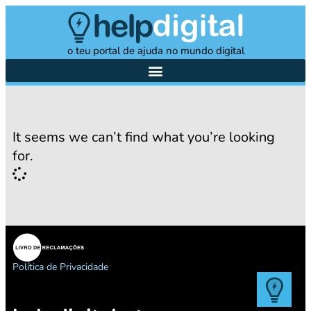
o teu portal de ajuda no mundo digital
It seems we can’t find what you’re looking
for.
Política de Privacidade