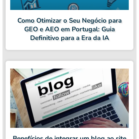
Como Otimizar o Seu Negócio para
GEO e AEO em Portugal: Guia
Definitivo para a Era da IA
Benefícios de integrar um blog ao site