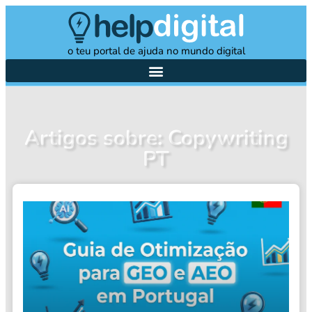
o teu portal de ajuda no mundo digital
Artigos sobre: Copywriting
PT